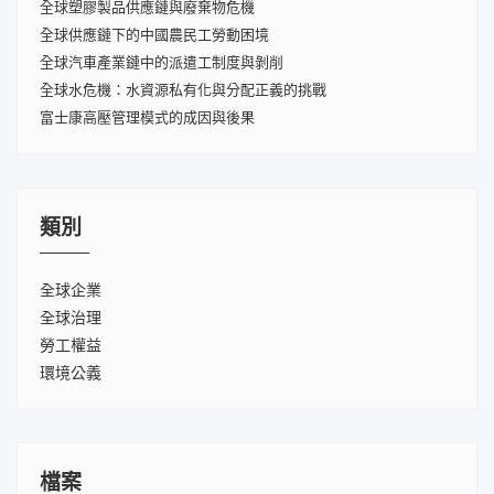
全球塑膠製品供應鏈與廢棄物危機
全球供應鏈下的中國農民工勞動困境
全球汽車產業鏈中的派遣工制度與剝削
全球水危機：水資源私有化與分配正義的挑戰
富士康高壓管理模式的成因與後果
類別
全球企業
全球治理
勞工權益
環境公義
檔案