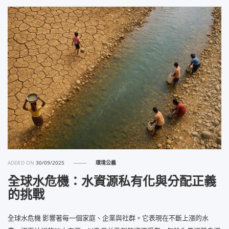
ADDED ON
30/09/2025
環境公義
全球水危機：水資源私有化與分配正義
的挑戰
全球水危機 影響著每一個家庭、企業與社群。它表現在不斷上漲的水