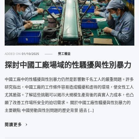
ADDED ON
01/10/2025
勞工權益
探討中國工廠場域的性騷擾與性別暴力
中國工廠中的性騷擾與性別暴力仍然是影響數千名工人的嚴重問題。許多
研究指出，中國工廠的工作條件容易造成騷擾和虐待的環境，使女性工人
尤其脆弱。了解這些挑戰可以揭示大規模生產背後的真實人力成本，也凸
顯了改善工作場所安全的迫切需求。 關於中國工廠性騷擾與性別暴力的
主要觀點 中國勞動與性別問題的歷史背景 過去 […]
閱讀更多