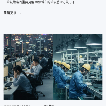
市垃圾策略的重要見解 每個城市的垃圾管理方法 […]
閱讀更多