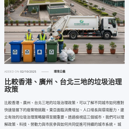
ADDED ON
02/10/2025
環境公義
比較香港、廣州、台北三地的垃圾治理
政策
比較香港、廣州、台北三地的垃圾治理政策，可以了解不同城市如何應對
快速發展下的廢棄物挑戰。東亞面臨消費增加、人口增長與環境壓力，建
立有效的垃圾治理策略變得至關重要。透過檢視這三個城市，我們可以理
解政策、科技、勞動力與市民參與如何共同促進可持續的城市系統。 城