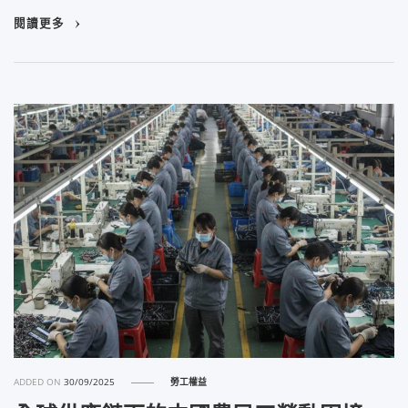
閱讀更多
ADDED ON
30/09/2025
勞工權益