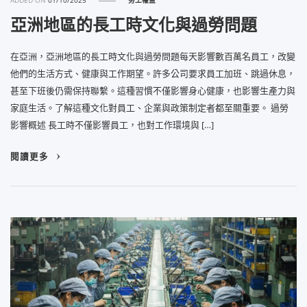
ADDED ON
01/10/2025
勞工權益
亞洲地區的長工時文化與過勞問題
在亞洲，亞洲地區的長工時文化與過勞問題每天影響數百萬名員工，改變
他們的生活方式、健康與工作期望。許多公司要求員工加班、跳過休息，
甚至下班後仍需保持聯繫。這種習慣不僅影響身心健康，也影響生產力與
家庭生活。了解這種文化對員工、企業與政策制定者都至關重要。 過勞
影響概述 長工時不僅影響員工，也對工作環境與 […]
閱讀更多